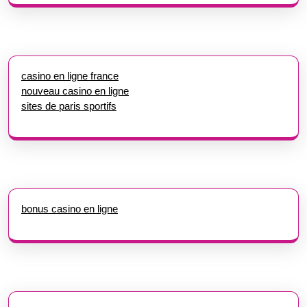
casino en ligne france
nouveau casino en ligne
sites de paris sportifs
bonus casino en ligne