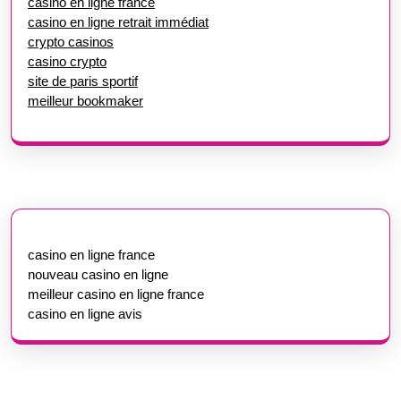
casino en ligne france
casino en ligne retrait immédiat
crypto casinos
casino crypto
site de paris sportif
meilleur bookmaker
casino en ligne france
nouveau casino en ligne
meilleur casino en ligne france
casino en ligne avis