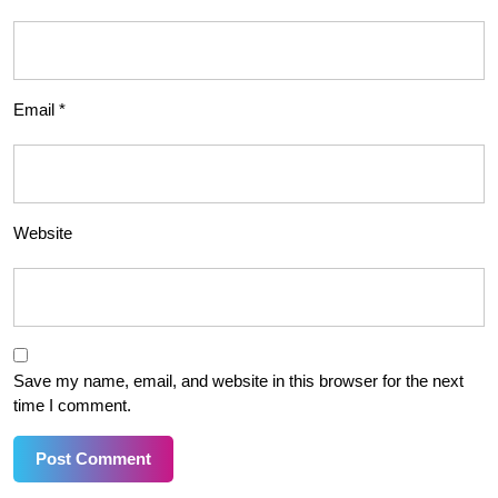
Email
*
Website
Save my name, email, and website in this browser for the next
time I comment.