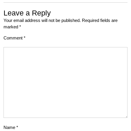
Leave a Reply
Your email address will not be published.
Required fields are
marked
*
Comment
*
Name
*