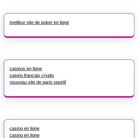
meilleur site de poker en ligne
casinos en ligne
casino français crypto
nouveau site de paris sportif
casino en ligne
casino en ligne