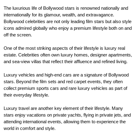
The luxurious life of Bollywood stars is renowned nationally and
internationally for its glamour, wealth, and extravagance.
Bollywood celebrities are not only leading film stars but also style
icons admired globally who enjoy a premium lifestyle both on and
off the screen.
One of the most striking aspects of their lifestyle is luxury real
estate. Celebrities often own luxury homes, designer apartments,
and sea-view villas that reflect their affluence and refined living.
Luxury vehicles and high-end cars are a signature of Bollywood
stars. Beyond the film sets and red carpet events, they often
collect premium sports cars and rare luxury vehicles as part of
their everyday lifestyle.
Luxury travel are another key element of their lifestyle. Many
stars enjoy vacations on private yachts, flying in private jets, and
attending international events, allowing them to experience the
world in comfort and style.