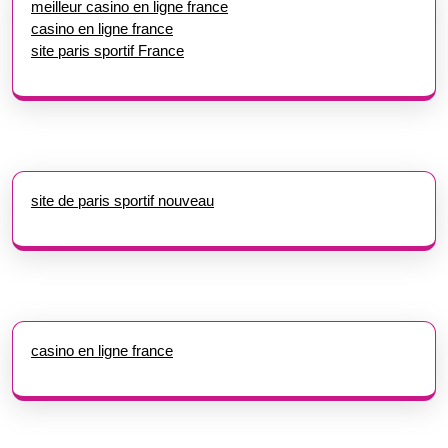
meilleur casino en ligne france
casino en ligne france
site paris sportif France
site de paris sportif nouveau
casino en ligne france