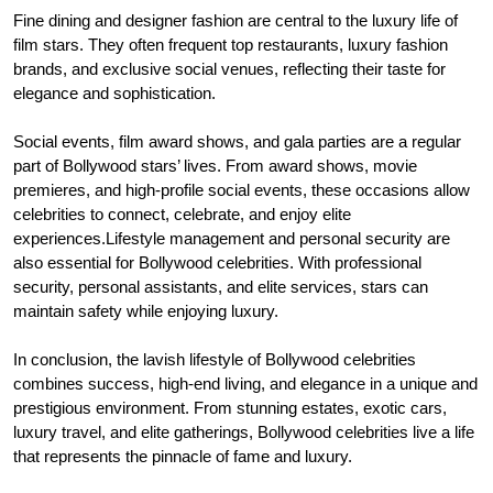
Fine dining and designer fashion are central to the luxury life of
film stars. They often frequent top restaurants, luxury fashion
brands, and exclusive social venues, reflecting their taste for
elegance and sophistication.
Social events, film award shows, and gala parties are a regular
part of Bollywood stars’ lives. From award shows, movie
premieres, and high-profile social events, these occasions allow
celebrities to connect, celebrate, and enjoy elite
experiences.Lifestyle management and personal security are
also essential for Bollywood celebrities. With professional
security, personal assistants, and elite services, stars can
maintain safety while enjoying luxury.
In conclusion, the lavish lifestyle of Bollywood celebrities
combines success, high-end living, and elegance in a unique and
prestigious environment. From stunning estates, exotic cars,
luxury travel, and elite gatherings, Bollywood celebrities live a life
that represents the pinnacle of fame and luxury.