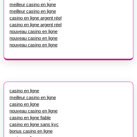
meilleur casino en ligne
meilleur casino en ligne
casino en ligne argent réel
casino en ligne argent réel
nouveau casino en ligne
nouveau casino en ligne
nouveau casino en ligne
casino en ligne
meilleur casino en ligne
casino en ligne
nouveau casino en ligne
casino en ligne fiable
casino en ligne sans kyc
bonus casino en ligne