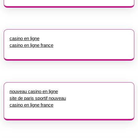
casino en ligne
casino en ligne france
nouveau casino en ligne
site de paris sportif nouveau
casino en ligne france