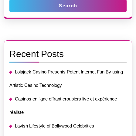
Search
Recent Posts
Lolajack Casino Presents Potent Internet Fun By using
Artistic Casino Technology
Casinos en ligne offrant croupiers live et expérience
réaliste
Lavish Lifestyle of Bollywood Celebrities