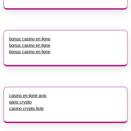
bonus casino en ligne
bonus casino en ligne
bonus casino en ligne
casino en ligne avis
paris crypto
casino crypto liste