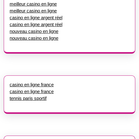
meilleur casino en ligne
meilleur casino en ligne
casino en ligne argent réel
casino en ligne argent réel
nouveau casino en ligne
nouveau casino en ligne
casino en ligne france
casino en ligne france
tennis paris sportif