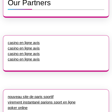
Our Partners
casino en ligne avis
casino en ligne avis
casino en ligne avis
casino en ligne avis
nouveau site de paris sportif
virement instantané parions sport en ligne
poker online