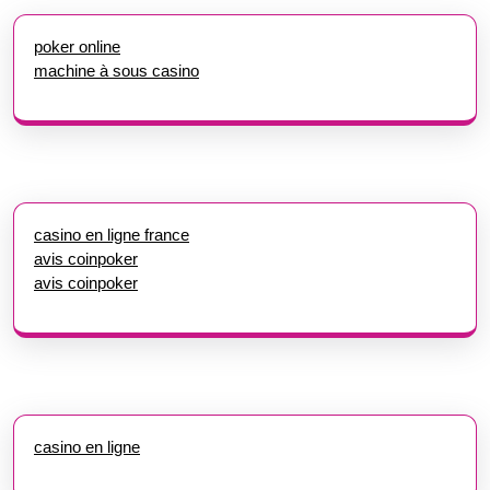
poker online
machine à sous casino
casino en ligne france
avis coinpoker
avis coinpoker
casino en ligne