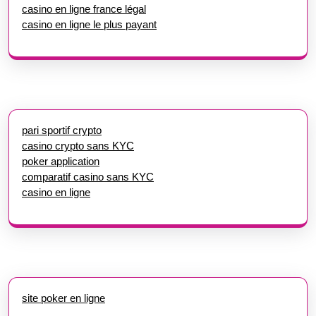
casino en ligne france légal
casino en ligne le plus payant
pari sportif crypto
casino crypto sans KYC
poker application
comparatif casino sans KYC
casino en ligne
site poker en ligne