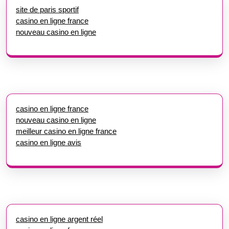
site de paris sportif
casino en ligne france
nouveau casino en ligne
casino en ligne france
nouveau casino en ligne
meilleur casino en ligne france
casino en ligne avis
casino en ligne argent réel