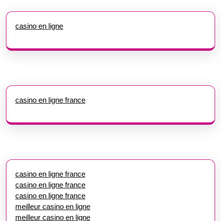
casino en ligne
casino en ligne france
casino en ligne france
casino en ligne france
casino en ligne france
meilleur casino en ligne
meilleur casino en ligne