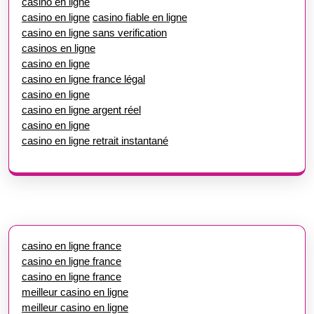
casino en ligne
casino en ligne
casino fiable en ligne
casino en ligne sans verification
casinos en ligne
casino en ligne
casino en ligne france légal
casino en ligne
casino en ligne argent réel
casino en ligne
casino en ligne retrait instantané
casino en ligne france
casino en ligne france
casino en ligne france
meilleur casino en ligne
meilleur casino en ligne