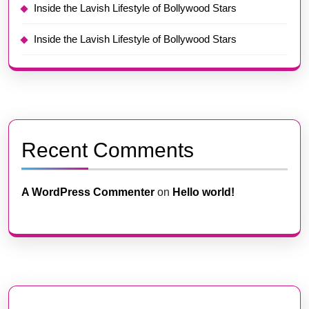
Inside the Lavish Lifestyle of Bollywood Stars
Inside the Lavish Lifestyle of Bollywood Stars
Recent Comments
A WordPress Commenter
on
Hello world!